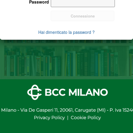
Password
Hai dimenticato la password ?